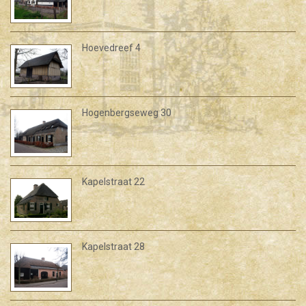
Hoevedreef 4
Hogenbergseweg 30
Kapelstraat 22
Kapelstraat 28