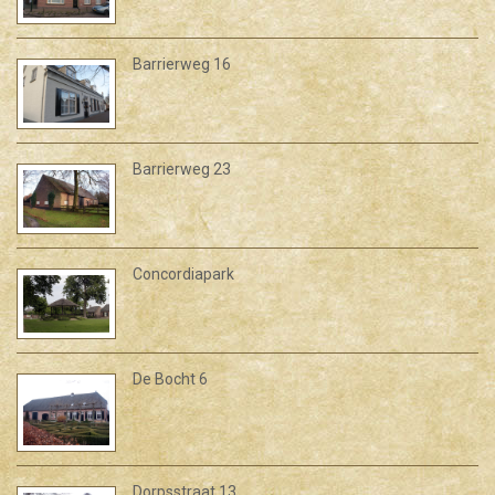
Barrierweg 16
Barrierweg 23
Concordiapark
De Bocht 6
Dorpsstraat 13