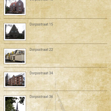
Dorpsstraat 15
Dorpsstraat 22
Dorpsstraat 34
Dorpsstraat 36