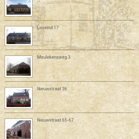
Looeind 17
Meulekensweg 3
Nieuwstraat 36
Nieuwstraat 65-67