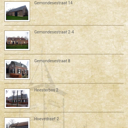
Gemondesestraat 14
Gemondesestraat 2-4
Gemondesestraat 8
Heesterbos 2
Hoevedreef 2