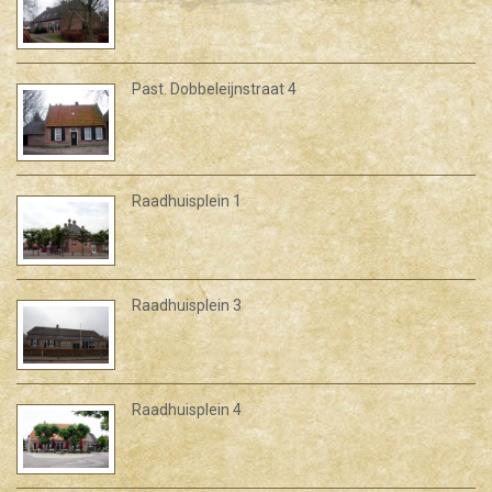
Past. Dobbeleijnstraat 4
Raadhuisplein 1
Raadhuisplein 3
Raadhuisplein 4