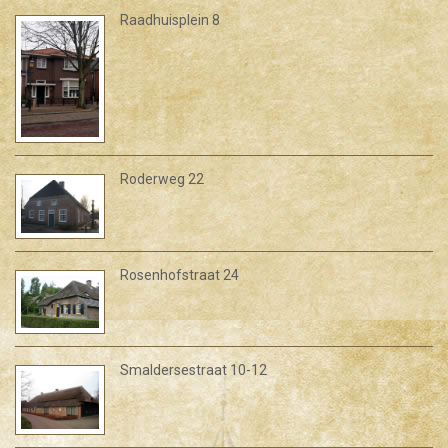
Raadhuisplein 8
Roderweg 22
Rosenhofstraat 24
Smaldersestraat 10-12