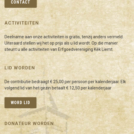
CONTACT
ACTIVITEITEN
Deelname aan onze activiteiten is gratis, tenzij anders vermeld.
Uiteraard stellen wij het op prijs als u lid wordt. Op die manier
steunt u alle activiteiten van Erfgoedvereniging Kèk Liemt.
LID WORDEN
De contributie bedraagt € 25,00 per persoon per kalenderjaar. Elk
volgend lid van het gezin betaalt € 12,50 per kalenderjaar
WORD LID
DONATEUR WORDEN