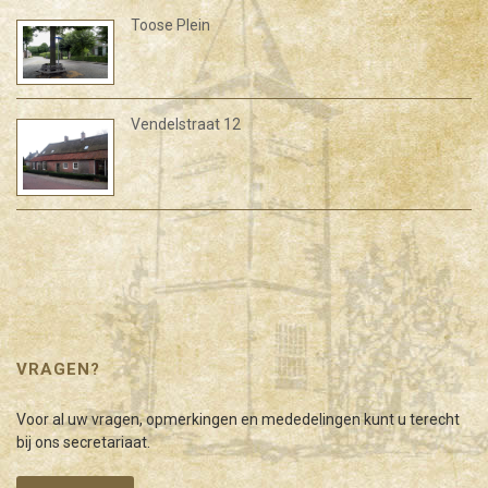
Toose Plein
Vendelstraat 12
VRAGEN?
Voor al uw vragen, opmerkingen en mededelingen kunt u terecht
bij ons secretariaat.