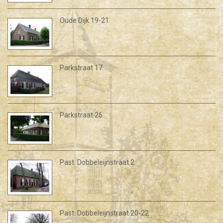
Oude Dijk 19-21
Parkstraat 17
Parkstraat 26
Past. Dobbeleijnstraat 2
Past. Dobbeleijnstraat 20-22