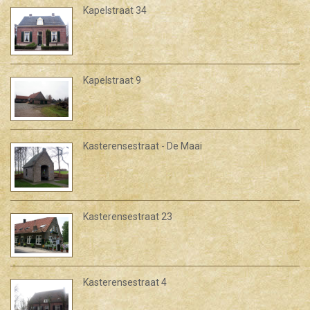
Kapelstraat 34
Kapelstraat 9
Kasterensestraat - De Maai
Kasterensestraat 23
Kasterensestraat 4