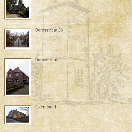
Dorpsstraat 36
Dorpsstraat 9
Eikendaal 1