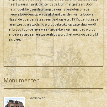
heeft waarschijnlijk dichter bij de Dommel gestaan. Door
het mogelijke overstromingsgevaar is besloten om de
nieuwe boerderij op enige afstand van de rivier te bouwen.
Naast de boerderij staat een bakhuisje uit 1915, dat tot in de
jaren zestig als zodanig wordt gebruikt: op zaterdag wordt
er brood voor de hele week gebakken, op maandag wordt
er de was gedaan en tussentijds wordt het ook nog gebruikt
als plee.
Monumenten
Barrierweg 1