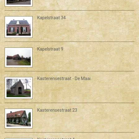
Kapelstraat 34
Kapelstraat 9
Kasterensestraat - De Maai
Kasterensestraat 23