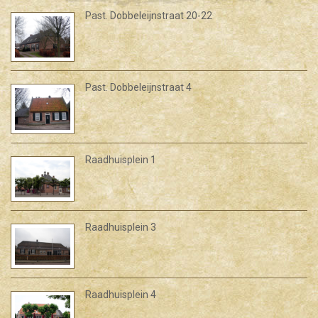
Past. Dobbeleijnstraat 20-22
Past. Dobbeleijnstraat 4
Raadhuisplein 1
Raadhuisplein 3
Raadhuisplein 4