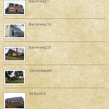
Barrierweg 1
Barrierweg 16
Barrierweg 23
Concordiapark
De Bocht 6