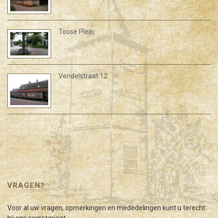
Toose Plein
Vendelstraat 12
VRAGEN?
Voor al uw vragen, opmerkingen en mededelingen kunt u terecht
bij ons secretariaat.