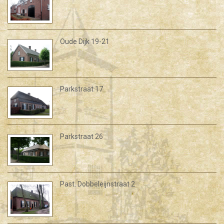
Oude Dijk 19-21
Parkstraat 17
Parkstraat 26
Past. Dobbeleijnstraat 2