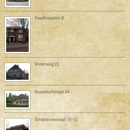
Raadhuisplein 8
Roderweg 22
Rosenhofstraat 24
Smaldersestraat 10-12