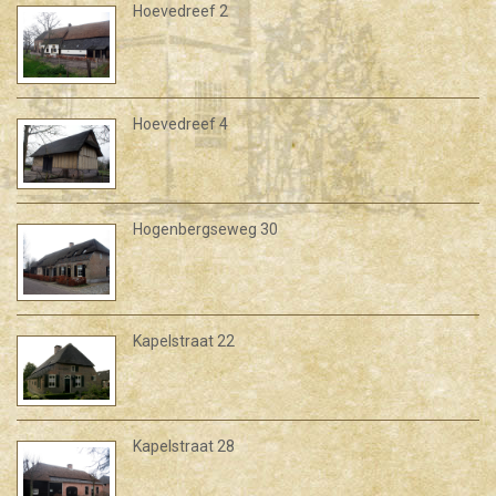
Hoevedreef 2
Hoevedreef 4
Hogenbergseweg 30
Kapelstraat 22
Kapelstraat 28