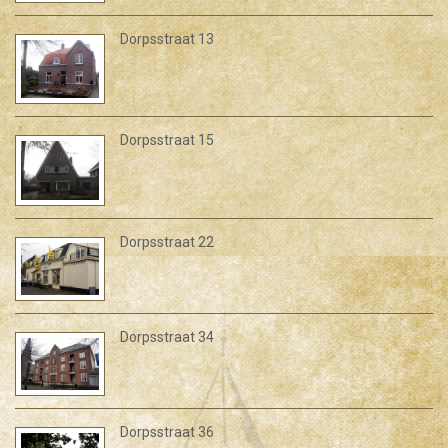
Dorpsstraat 13
Dorpsstraat 15
Dorpsstraat 22
Dorpsstraat 34
Dorpsstraat 36