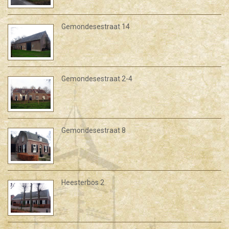
Gemondesestraat 14
Gemondesestraat 2-4
Gemondesestraat 8
Heesterbos 2