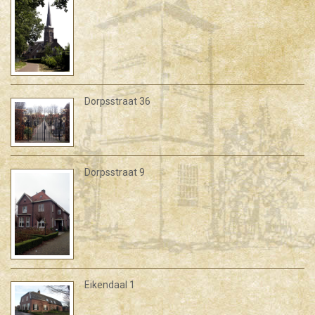
Dorpsstraat 36
Dorpsstraat 9
Eikendaal 1