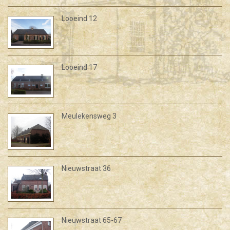
Looeind 12
Looeind 17
Meulekensweg 3
Nieuwstraat 36
Nieuwstraat 65-67