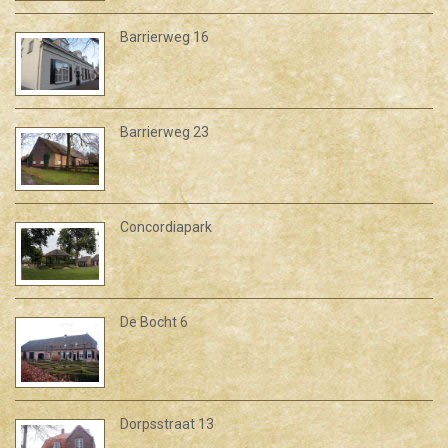
Barrierweg 16
Barrierweg 23
Concordiapark
De Bocht 6
Dorpsstraat 13