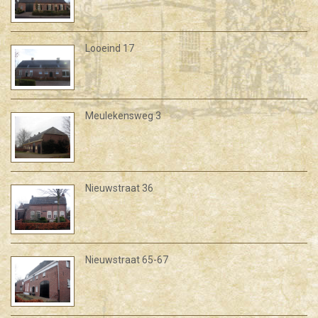
Looeind 17
Meulekensweg 3
Nieuwstraat 36
Nieuwstraat 65-67