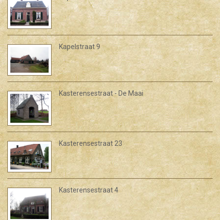
Kapelstraat 9
Kasterensestraat - De Maai
Kasterensestraat 23
Kasterensestraat 4