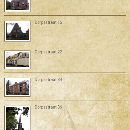
Dorpsstraat 15
Dorpsstraat 22
Dorpsstraat 34
Dorpsstraat 36