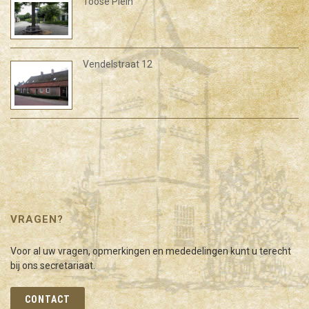
Toose Plein
Vendelstraat 12
VRAGEN?
Voor al uw vragen, opmerkingen en mededelingen kunt u terecht
bij ons secretariaat.
CONTACT