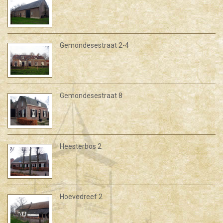
Gemondesestraat 2-4
Gemondesestraat 8
Heesterbos 2
Hoevedreef 2