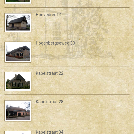
Hoevedreef 4
Hogenbergseweg 30
Kapelstraat 22
Kapelstraat 28
Kapelstraat 34