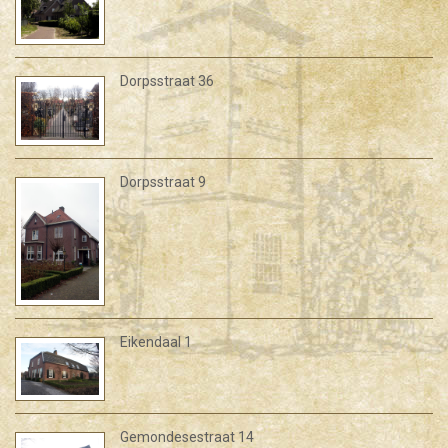
Dorpsstraat 36
Dorpsstraat 9
Eikendaal 1
Gemondesestraat 14