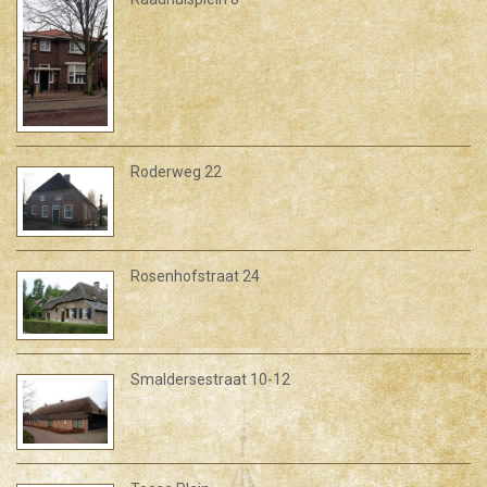
Roderweg 22
Rosenhofstraat 24
Smaldersestraat 10-12