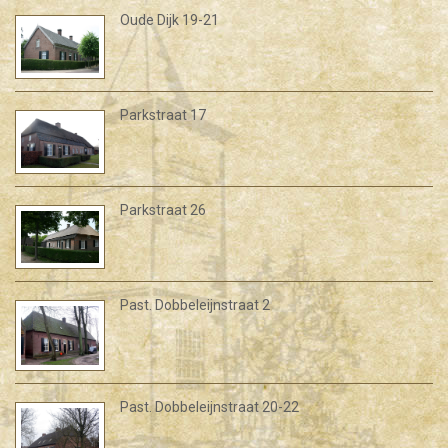
Oude Dijk 19-21
Parkstraat 17
Parkstraat 26
Past. Dobbeleijnstraat 2
Past. Dobbeleijnstraat 20-22