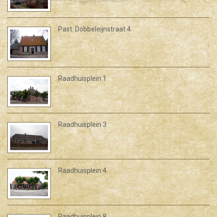
Past. Dobbeleijnstraat 4
Raadhuisplein 1
Raadhuisplein 3
Raadhuisplein 4
Raadhuisplein 8