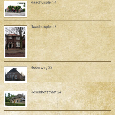
Raadhuisplein 4
Raadhuisplein 8
Roderweg 22
Rosenhofstraat 24