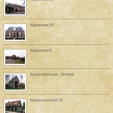
Kapelstraat 34
Kapelstraat 9
Kasterensestraat - De Maai
Kasterensestraat 23