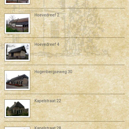
Hoevedreef 2
Hoevedreef 4
Hogenbergseweg 30
Kapelstraat 22
Kapelstraat 28