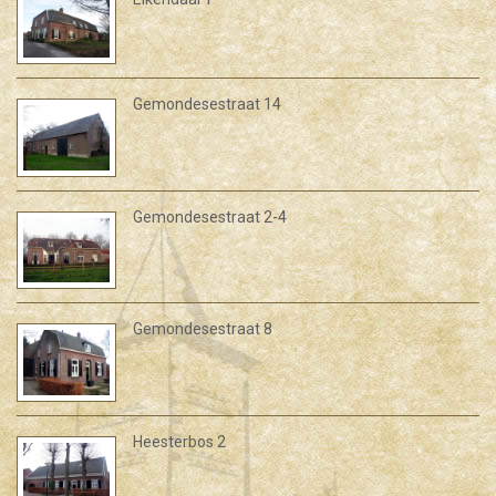
Gemondesestraat 14
Gemondesestraat 2-4
Gemondesestraat 8
Heesterbos 2