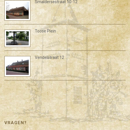
Smaldersestraat 10-12
Toose Plein
Vendelstraat 12
VRAGEN?