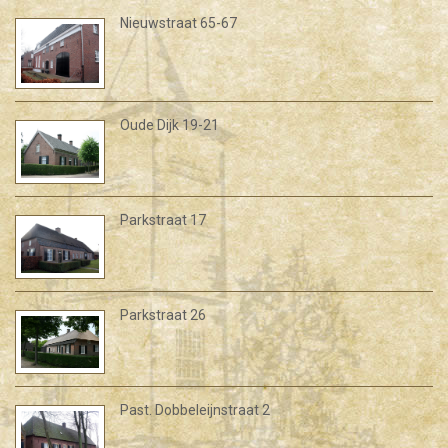
Nieuwstraat 65-67
Oude Dijk 19-21
Parkstraat 17
Parkstraat 26
Past. Dobbeleijnstraat 2