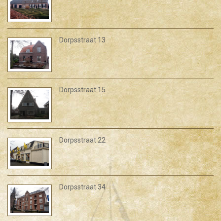
Dorpsstraat 13
Dorpsstraat 15
Dorpsstraat 22
Dorpsstraat 34