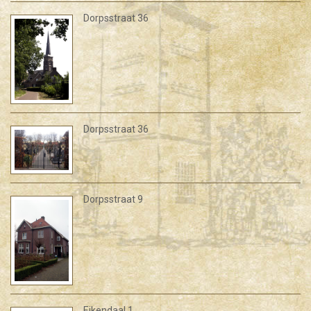
Dorpsstraat 36
Dorpsstraat 36
Dorpsstraat 9
Eikendaal 1