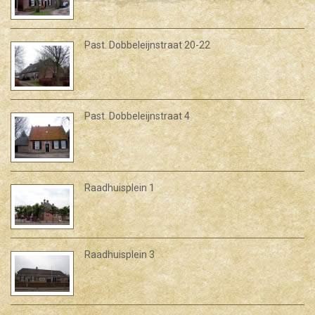
Past. Dobbeleijnstraat 20-22
Past. Dobbeleijnstraat 4
Raadhuisplein 1
Raadhuisplein 3