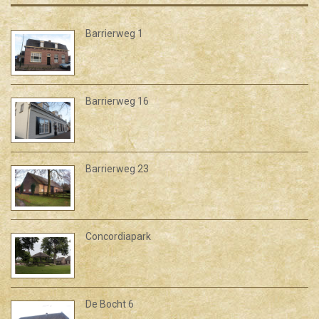
Barrierweg 1
Barrierweg 16
Barrierweg 23
Concordiapark
De Bocht 6